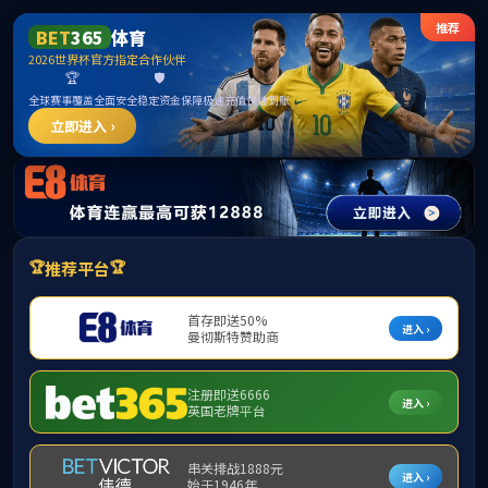
******
太阳成集团tyc122cc - 122cc太阳集成游戏
欢迎访问太阳成集团tyc122cc数学与计算机科学学院！
学校首页
学院概况
教学工作
科研